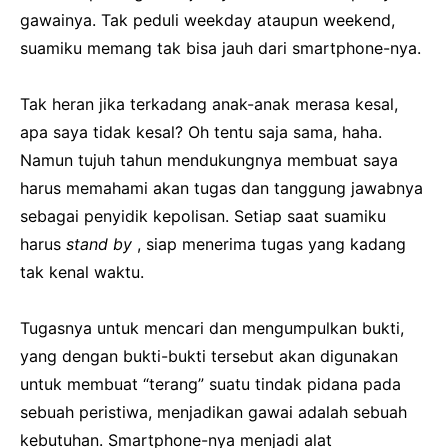
gawainya.
Tak peduli weekday ataupun weekend,
suamiku memang tak bisa jauh dari smartphone-nya.
Tak heran jika terkadang anak-anak merasa kesal,
apa saya tidak kesal?
Oh tentu saja sama, haha.
Namun tujuh tahun mendukungnya membuat saya
harus memahami akan tugas dan tanggung jawabnya
sebagai penyidik ​​kepolisan.
Setiap saat suamiku
harus
stand by
, siap menerima tugas yang kadang
tak kenal waktu.
Tugasnya untuk mencari dan mengumpulkan bukti,
yang dengan bukti-bukti tersebut akan digunakan
untuk membuat “terang” suatu tindak pidana pada
sebuah peristiwa, menjadikan gawai adalah sebuah
kebutuhan.
Smartphone-nya menjadi alat