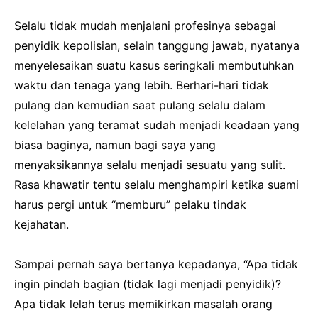
Selalu tidak mudah menjalani profesinya sebagai
penyidik ​​kepolisian, selain tanggung jawab, nyatanya
menyelesaikan suatu kasus seringkali membutuhkan
waktu dan tenaga yang lebih.
Berhari-hari tidak
pulang dan kemudian saat pulang selalu dalam
kelelahan yang teramat sudah menjadi keadaan yang
biasa baginya, namun bagi saya yang
menyaksikannya selalu menjadi sesuatu yang sulit.
Rasa khawatir tentu selalu menghampiri ketika suami
harus pergi untuk “memburu” pelaku tindak
kejahatan.
Sampai pernah saya bertanya kepadanya, “Apa tidak
ingin pindah bagian (tidak lagi menjadi penyidik)?
Apa tidak lelah terus memikirkan masalah orang