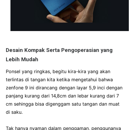
Desain Kompak Serta Pengoperasian yang
Lebih Mudah
Ponsel yang ringkas, begitu kira-kira yang akan
terlintas di tangan kita ketika mengetahui bahwa
zenfone 9 ini dirancang dengan layar 5,9 inci dengan
panjang kurang dari 14,8cm dan lebar kurang dari 7
cm sehingga bisa digenggam satu tangan dan muat
di saku.
Tak hanya nyaman dalam genggaman, penggunanya