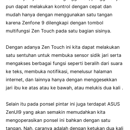
pun dapat melakukan kontrol dengan cepat dan
mudah hanya dengan menggunakan satu tangan
karena Zenfone 9 dilengkapi dengan tombol
multifungsi Zen Touch pada satu bagian sisinya.
Dengan adanya Zen Touch ini kita dapat melakukan
satu sentuhan untuk membuka sensor sidik jari serta
mengakses berbagai fungsi seperti beralih dari suara
ke teks, membuka notifikasi, menelusur halaman
internet, dan lainnya hanya dengan menggesekkan
jari ibu ke atas atau ke bawah, atau melukis dua kali .
Selain itu pada ponsel pintar ini juga terdapat ASUS
ZenUI9 yang akan semakin memudahkan kita
mengoperasikan ponsel ini bahkan dengan satu
tangan.
Nah, caranya adalah dengan ketukan dua kali