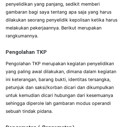
penyelidikan yang panjang, sedikit memberi
gambaran bagi saya tentang apa saja yang harus
dilakukan seorang penyelidik kepolisan ketika harus
melakukan pekerjaannya.
Berikut merupakan
rangkumannya.
Pengolahan TKP
Pengolahan TKP merupakan kegiatan penyelidikan
yang paling awal dilakukan, dimana dalam kegiatan
ini keterangan, barang bukti, identitas tersangka,
petunjuk dan saksi/korban dicari dan dikumpulkan
untuk kemudian dicari hubungan dari kesemuanya
sehingga diperole lah gambaran modus operandi
sebuah tindak pidana.