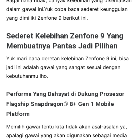
Bagaimana tidak, banyak kelebihan yang disematkan
dalam gawai ini.
Yuk coba baca sederet keunggulan
yang dimiliki Zenfone 9 berikut ini.
Sederet Kelebihan Zenfone 9 Yang
Membuatnya Pantas Jadi Pilihan
Yuk mari baca deretan kelebihan Zenfone 9 ini, bisa
jadi ini adalah gawai yang sangat sesuai dengan
kebutuhanmu lho.
Performa Yang Dahsyat di Dukung Prosesor
Flagship Snapdragon® 8+ Gen 1 Mobile
Platform
Memilih gawai tentu kita tidak akan asal-asalan ya,
apalagi gawai yang akan digunakan sebagai media