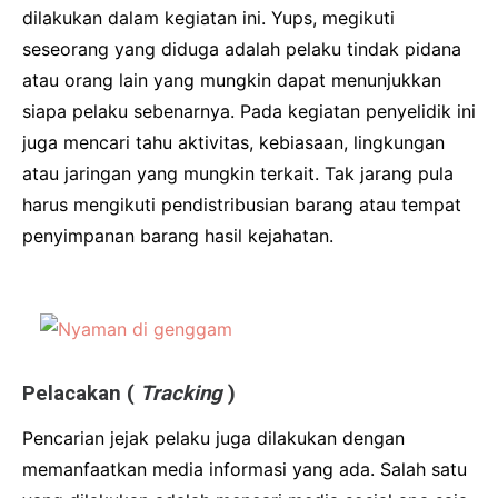
dilakukan dalam kegiatan ini.
Yups, megikuti
seseorang yang diduga adalah pelaku tindak pidana
atau orang lain yang mungkin dapat menunjukkan
siapa pelaku sebenarnya.
Pada kegiatan penyelidik ini
juga mencari tahu aktivitas, kebiasaan, lingkungan
atau jaringan yang mungkin terkait.
Tak jarang pula
harus mengikuti pendistribusian barang atau tempat
penyimpanan barang hasil kejahatan.
Pelacakan (
Tracking
)
Pencarian jejak pelaku juga dilakukan dengan
memanfaatkan media informasi yang ada.
Salah satu