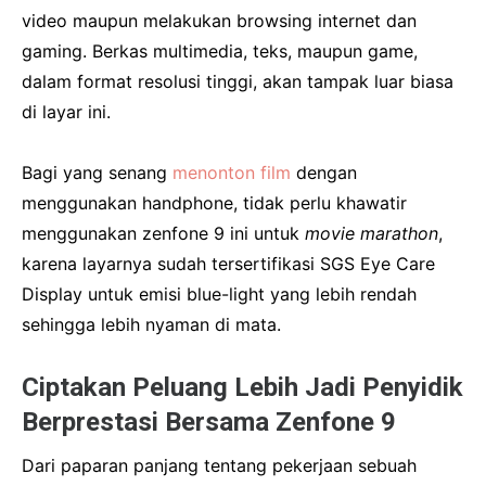
video maupun melakukan browsing internet dan
gaming.
Berkas multimedia, teks, maupun game,
dalam format resolusi tinggi, akan tampak luar biasa
di layar ini.
Bagi yang senang
menonton film
dengan
menggunakan handphone, tidak perlu khawatir
menggunakan zenfone 9 ini untuk
movie marathon
,
karena layarnya sudah tersertifikasi SGS Eye Care
Display untuk emisi blue-light yang lebih rendah
sehingga lebih nyaman di mata.
Ciptakan Peluang Lebih Jadi Penyidik
​​Berprestasi Bersama Zenfone 9
Dari paparan panjang tentang pekerjaan sebuah