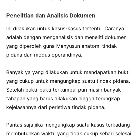
Penelitian dan Analisis Dokumen
Ini dilakukan untuk kasus-kasus tertentu.
Caranya
adalah dengan menganalisis dan meneliti dokumen
yang diperoleh guna Menyusun anatomi tindak
pidana dan modus operandinya.
Banyak ya yang dilakukan untuk mendapatkan bukti
yang cukup untuk mengungkap suatu tindak pidana.
Setelah bukti-bukti terkumpul pun masih banyak
tahapan yang harus dilakukan hingga terungkap
kejelasannya dari peristiwa tindak pidana.
Pantas saja jika mengungkap suatu kasus terkadang
membutuhkan waktu yang tidak cukup sehari selesai.