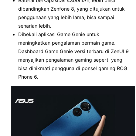
Baterai berkapasitas 4300mAh, lebih besar
dibandingkan Zenfone 8, yang ditujukan untuk
penggunaan yang lebih lama, bisa sampai
seharian lebih.
Dibekali aplikasi Game Genie untuk
meningkatkan pengalaman bermain game.
Dashboard Game Genie versi terbaru di ZenUI 9
menyajikan pengalaman gaming seperti yang
bisa dinikmati pengguna di ponsel gaming ROG
Phone 6.