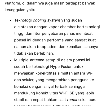
Platform, di dalamnya juga masih terdapat banyak
keunggulan yaitu :
Teknologi
cooling system
yang sudah
diciptakan dengan vapor chamber berteknologi
tinggi dan fitur penyebaran panas membuat
ponsel ini dengan performa yang sangat kuat
namun akan tetap adem dan kenaikan suhunya
tidak akan berlebihan.
Multiple-antenna setup di dalam ponsel ini
sudah berteknologi HyperFusion untuk
menyajikan konektifitas simultan antara Wi-Fi
dan seluler, yang mengarahkan pengguna ke
koneksi dengan sinyal terbaik sehingga
mendukung konektivitas Wi-Fi 6E yang lebih
stabil dan cepat bahkan saat
ramai
sekalipun.