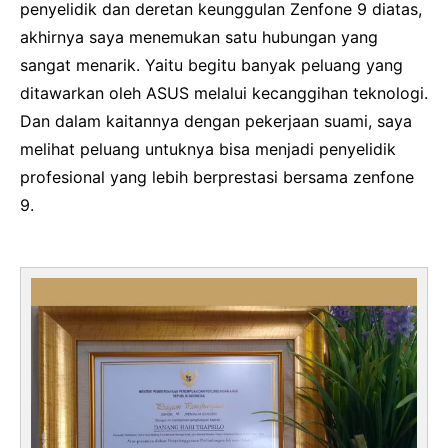
penyelidik dan deretan keunggulan Zenfone 9 diatas,
akhirnya saya menemukan satu hubungan yang
sangat menarik.
Yaitu begitu banyak peluang yang
ditawarkan oleh ASUS melalui kecanggihan teknologi.
Dan dalam kaitannya dengan pekerjaan suami, saya
melihat peluang untuknya bisa menjadi penyelidik
profesional yang lebih berprestasi bersama zenfone
9.