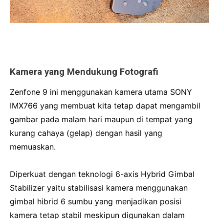
Kamera yang Mendukung Fotografi
Zenfone 9 ini menggunakan kamera utama SONY
IMX766 yang membuat kita tetap dapat mengambil
gambar pada malam hari maupun di tempat yang
kurang cahaya (gelap) dengan hasil yang
memuaskan.
Diperkuat dengan teknologi 6-axis Hybrid Gimbal
Stabilizer yaitu stabilisasi kamera menggunakan
gimbal hibrid 6 sumbu yang menjadikan posisi
kamera tetap stabil meskipun digunakan dalam