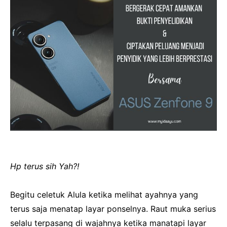
Hp terus sih Yah?!
Begitu celetuk Alula ketika melihat ayahnya yang
terus saja menatap layar ponselnya.
Raut muka serius
selalu terpasang di wajahnya ketika manatapi layar