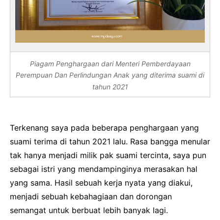
Piagam Penghargaan dari Menteri Pemberdayaan
Perempuan Dan Perlindungan Anak yang diterima suami di
tahun 2021
Terkenang saya pada beberapa penghargaan yang
suami terima di tahun 2021 lalu.
Rasa bangga menular
tak hanya menjadi milik pak suami tercinta, saya pun
sebagai istri yang mendampinginya merasakan hal
yang sama.
Hasil sebuah kerja nyata yang diakui,
menjadi sebuah kebahagiaan dan dorongan
semangat untuk berbuat lebih banyak lagi.