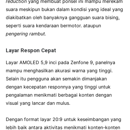
reduction
yang membuat ponsel ini mampu merekam
suara meskipun bukan dalam kondisi yang ideal yang
diakibatkan oleh banyaknya gangguan suara bising,
seperti suara kendaraan bermotor. ataupun
pengering rambut.
Layar Respon Cepat
Layar AMOLED 5,9 inci pada Zenfone 9, panelnya
mampu menghasilkan akurasi warna yang tinggi.
Selain itu pengguna akan semakin dimanjakan
dengan kecepatan responnya yang tinggi untuk
pengalaman menikmati berbagai konten dengan
visual yang lancar dan mulus.
Dengan format layar 20:9 untuk keseimbangan yang
lebih baik antara aktivitas menikmati konten-konten