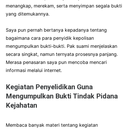
menangkap, merekam, serta menyimpan segala bukti
yang ditemukannya.
Saya pun pernah bertanya kepadanya tentang
bagaimana cara para penyidik ​​kepolisan
mengumpulkan bukti-bukti.
Pak suami menjelaskan
secara singkat, namun ternyata prosesnya panjang.
Merasa penasaran saya pun mencoba mencari
informasi melalui internet.
Kegiatan Penyelidikan Guna
Mengumpulkan Bukti Tindak Pidana
Kejahatan
Membaca banyak materi tentang kegiatan