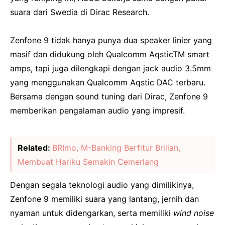
suara dari Swedia di Dirac Research.
Zenfone 9 tidak hanya punya dua speaker linier yang
masif dan didukung oleh Qualcomm AqsticTM smart
amps, tapi juga dilengkapi dengan jack audio 3.5mm
yang menggunakan Qualcomm Aqstic DAC terbaru.
Bersama dengan sound tuning dari Dirac, Zenfone 9
memberikan pengalaman audio yang impresif.
Related:
BRImo, M-Banking Berfitur Brilian,
Membuat Hariku Semakin Cemerlang
Dengan segala teknologi audio yang dimilikinya,
Zenfone 9 memiliki suara yang lantang, jernih dan
nyaman untuk didengarkan, serta memiliki
wind noise