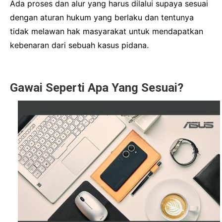
Ada proses dan alur yang harus dilalui supaya sesuai
dengan aturan hukum yang berlaku dan tentunya
tidak melawan hak masyarakat untuk mendapatkan
kebenaran dari sebuah kasus pidana.
Gawai Seperti Apa Yang Sesuai?