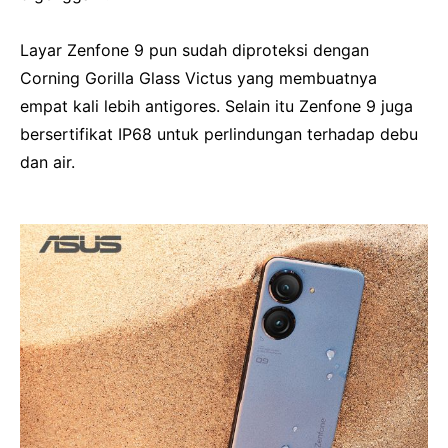
Layar Zenfone 9 pun sudah diproteksi dengan
Corning Gorilla Glass Victus yang membuatnya
empat kali lebih antigores.
Selain itu Zenfone 9 juga
bersertifikat IP68 untuk perlindungan terhadap debu
dan air.