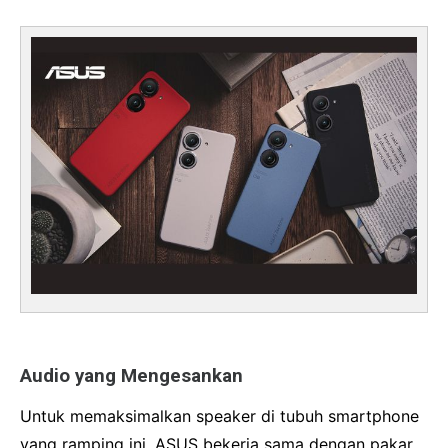
Audio yang Mengesankan
Untuk memaksimalkan speaker di tubuh smartphone
yang ramping ini, ASUS bekerja sama dengan pakar