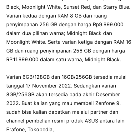
Black, Moonlight White, Sunset Red, dan Starry Blue.
Varian kedua dengan RAM 8 GB dan ruang
penyimpanan 256 GB dengan harga Rp9.999.000
dalam dua pilihan warna;
Midnight Black dan
Moonlight White.
Serta varian ketiga dengan RAM 16
GB dan ruang penyimpanan 256 GB dengan harga
RP.11.999.000 dalam satu warna, Midnight Black.
Varian 6GB/128GB dan 16GB/256GB tersedia mulai
tanggal 17 November 2022. Sedangkan varian
8GB/256GB akan tersedia pada akhir Desember
2022.
Buat kalian yang mau membeli Zenfone 9,
sudah bisa kalian dapatkan melalui partner dan
channel pembelian resmi produk ASUS antara lain
Erafone, Tokopedia,