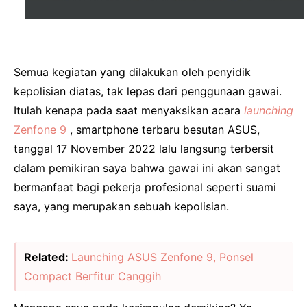
Semua kegiatan yang dilakukan oleh penyidik ​​​​
kepolisian diatas, tak lepas dari penggunaan gawai.
Itulah kenapa pada saat menyaksikan acara
launching
Zenfone 9
, smartphone terbaru besutan ASUS,
tanggal 17 November 2022 lalu langsung terbersit
dalam pemikiran saya bahwa gawai ini akan sangat
bermanfaat bagi pekerja profesional seperti suami
saya, yang merupakan sebuah kepolisian.
Related:
Launching ASUS Zenfone 9, Ponsel
Compact Berfitur Canggih