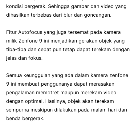
kondisi bergerak.
Sehingga gambar dan video yang
dihasilkan terbebas dari blur dan goncangan.
Fitur Autofocus yang juga tersemat pada kamera
milik Zenfone 9 ini menjadikan gerakan objek yang
tiba-tiba dan cepat pun tetap dapat terekam dengan
jelas dan fokus.
Semua keunggulan yang ada dalam kamera zenfone
9 ini membuat penggunanya dapat merasakan
pengalaman memotret maupun merekam video
dengan optimal.
Hasilnya, objek akan terekam
sempurna meskipun dilakukan pada malam hari dan
benda bergerak.