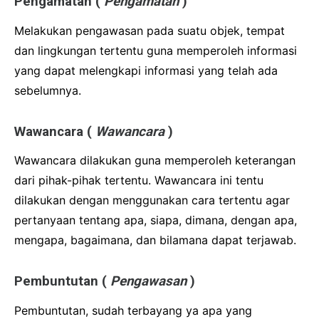
Pengamatan (
Pengamatan
)
Melakukan pengawasan pada suatu objek, tempat
dan lingkungan tertentu guna memperoleh informasi
yang dapat melengkapi informasi yang telah ada
sebelumnya.
Wawancara (
Wawancara
)
Wawancara dilakukan guna memperoleh keterangan
dari pihak-pihak tertentu.
Wawancara ini tentu
dilakukan dengan menggunakan cara tertentu agar
pertanyaan tentang apa, siapa, dimana, dengan apa,
mengapa, bagaimana, dan bilamana dapat terjawab.
Pembuntutan (
Pengawasan
)
Pembuntutan, sudah terbayang ya apa yang