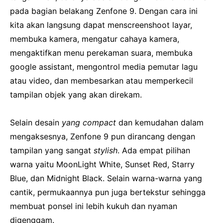
pada bagian belakang Zenfone 9. Dengan cara ini
kita akan langsung dapat menscreenshoot layar,
membuka kamera, mengatur cahaya kamera,
mengaktifkan menu perekaman suara, membuka
google assistant, mengontrol media pemutar lagu
atau video, dan membesarkan atau memperkecil
tampilan objek yang akan direkam.
Selain desain
yang compact
dan kemudahan dalam
mengaksesnya, Zenfone 9 pun dirancang dengan
tampilan yang sangat
stylish
.
Ada empat pilihan
warna yaitu MoonLight White, Sunset Red, Starry
Blue, dan Midnight Black.
Selain warna-warna yang
cantik, permukaannya pun juga bertekstur sehingga
membuat ponsel ini lebih kukuh dan nyaman
digenggam.