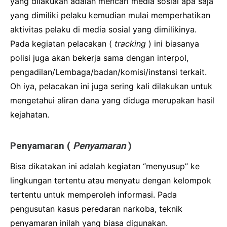
yang dilakukan adalah mencari media sosial apa saja
yang dimiliki pelaku kemudian mulai memperhatikan
aktivitas pelaku di media sosial yang dimilikinya.
Pada kegiatan pelacakan (
tracking
) ini biasanya
polisi juga akan bekerja sama dengan interpol,
pengadilan/Lembaga/badan/komisi/instansi terkait.
Oh iya, pelacakan ini juga sering kali dilakukan untuk
mengetahui aliran dana yang diduga merupakan hasil
kejahatan.
Penyamaran (
Penyamaran
)
Bisa dikatakan ini adalah kegiatan “menyusup” ke
lingkungan tertentu atau menyatu dengan kelompok
tertentu untuk memperoleh informasi.
Pada
pengusutan kasus peredaran narkoba, teknik
penyamaran inilah yang biasa digunakan.