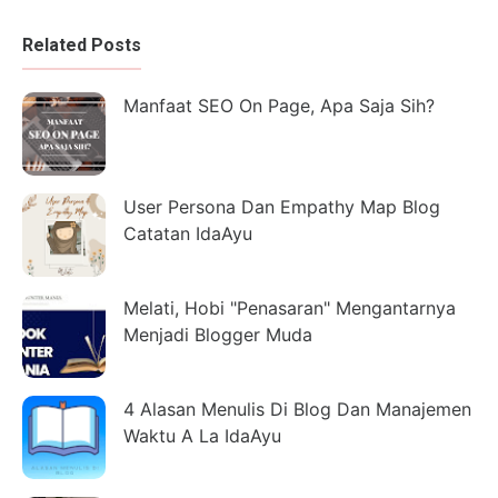
Related Posts
Manfaat SEO On Page, Apa Saja Sih?
User Persona Dan Empathy Map Blog
Catatan IdaAyu
Melati, Hobi "Penasaran" Mengantarnya
Menjadi Blogger Muda
4 Alasan Menulis Di Blog Dan Manajemen
Waktu A La IdaAyu