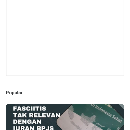
Popular