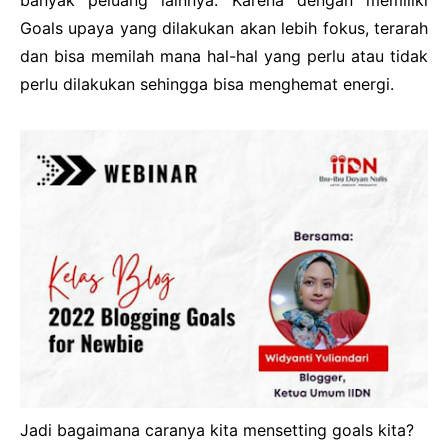
banyak peluang lainnya. Karena dengan memiliki
Goals upaya yang dilakukan akan lebih fokus, terarah
dan bisa memilah mana hal-hal yang perlu atau tidak
perlu dilakukan sehingga bisa menghemat energi.
Jadi bagaimana caranya kita mensetting goals kita?