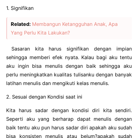
1. Signifikan
Related:
Membangun Ketangguhan Anak, Apa
Yang Perlu Kita Lakukan?
Sasaran kita harus signifikan dengan impian
sehingga memberi efek nyata. Kalau bagi aku tentu
aku ingin bisa menulis dengan baik sehingga aku
perlu meningkatkan kualitas tulisanku dengan banyak
latihan menulis dan mengikuti kelas menulis.
2. Sesuai dengan Kondisi saat ini
Kita harus sadar dengan kondisi diri kita sendiri.
Seperti aku yang berharap dapat menulis dengan
baik tentu aku pun harus sadar diri apakah aku sudah
bisa konsisten menulis atau belum?apakah sudah