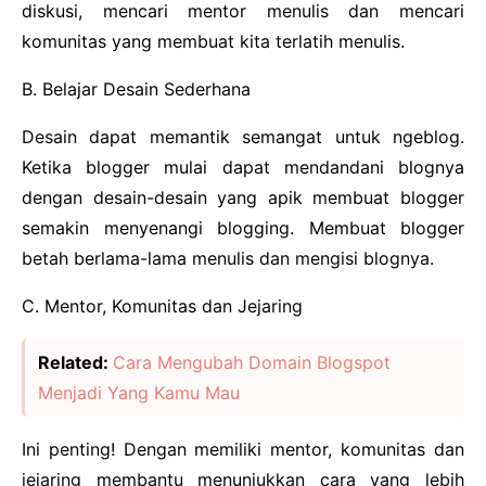
diskusi, mencari mentor menulis dan mencari
komunitas yang membuat kita terlatih menulis.
B. Belajar Desain Sederhana
Desain dapat memantik semangat untuk ngeblog.
Ketika blogger mulai dapat mendandani blognya
dengan desain-desain yang apik membuat blogger
semakin menyenangi blogging. Membuat blogger
betah berlama-lama menulis dan mengisi blognya.
C. Mentor, Komunitas dan Jejaring
Related:
Cara Mengubah Domain Blogspot
Menjadi Yang Kamu Mau
Ini penting! Dengan memiliki mentor, komunitas dan
jejaring membantu menunjukkan cara yang lebih