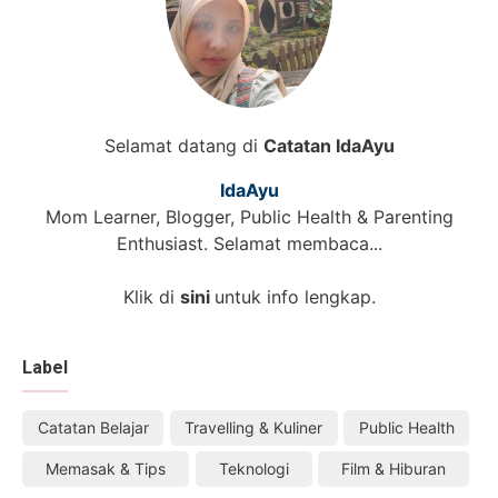
Selamat datang di
Catatan IdaAyu
IdaAyu
Mom Learner, Blogger, Public Health & Parenting
Enthusiast. Selamat membaca...
Klik di
sini
untuk info lengkap.
Label
Catatan Belajar
Travelling & Kuliner
Public Health
Memasak & Tips
Teknologi
Film & Hiburan