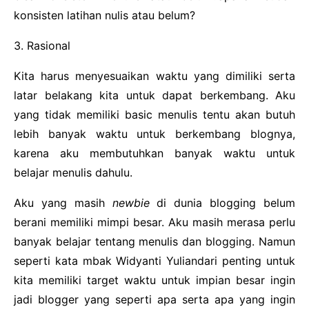
konsisten latihan nulis atau belum?
3. Rasional
Kita harus menyesuaikan waktu yang dimiliki serta
latar belakang kita untuk dapat berkembang. Aku
yang tidak memiliki basic menulis tentu akan butuh
lebih banyak waktu untuk berkembang blognya,
karena aku membutuhkan banyak waktu untuk
belajar menulis dahulu.
Aku yang masih
newbie
di dunia blogging belum
berani memiliki mimpi besar. Aku masih merasa perlu
banyak belajar tentang menulis dan blogging. Namun
seperti kata mbak Widyanti Yuliandari penting untuk
kita memiliki target waktu untuk impian besar ingin
jadi blogger yang seperti apa serta apa yang ingin