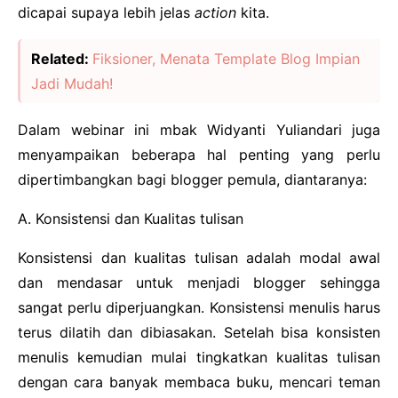
dicapai supaya lebih jelas
action
kita.
Related:
Fiksioner, Menata Template Blog Impian
Jadi Mudah!
Dalam webinar ini mbak Widyanti Yuliandari juga
menyampaikan beberapa hal penting yang perlu
dipertimbangkan bagi blogger pemula, diantaranya:
A. Konsistensi dan Kualitas tulisan
Konsistensi dan kualitas tulisan adalah modal awal
dan mendasar untuk menjadi blogger sehingga
sangat perlu diperjuangkan. Konsistensi menulis harus
terus dilatih dan dibiasakan. Setelah bisa konsisten
menulis kemudian mulai tingkatkan kualitas tulisan
dengan cara banyak membaca buku, mencari teman