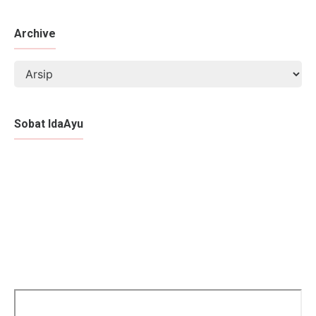
Archive
Sobat IdaAyu