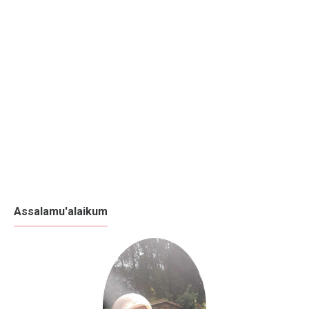
Assalamu'alaikum