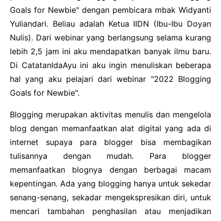
Goals for Newbie" dengan pembicara mbak Widyanti
Yuliandari. Beliau adalah Ketua IIDN (Ibu-Ibu Doyan
Nulis). Dari webinar yang berlangsung selama kurang
lebih 2,5 jam ini aku mendapatkan banyak ilmu baru.
Di CatatanIdaAyu ini aku ingin menuliskan beberapa
hal yang aku pelajari dari webinar "2022 Blogging
Goals for Newbie".
Blogging merupakan aktivitas menulis dan mengelola
blog dengan memanfaatkan alat digital yang ada di
internet supaya para blogger bisa membagikan
tulisannya dengan mudah. Para blogger
memanfaatkan blognya dengan berbagai macam
kepentingan. Ada yang blogging hanya untuk sekedar
senang-senang, sekadar mengekspresikan diri, untuk
mencari tambahan penghasilan atau menjadikan