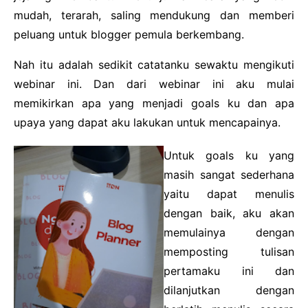
mudah, terarah, saling mendukung dan memberi
peluang untuk blogger pemula berkembang.
Nah itu adalah sedikit catatanku sewaktu mengikuti
webinar ini. Dan dari webinar ini aku mulai
memikirkan apa yang menjadi goals ku dan apa
upaya yang dapat aku lakukan untuk mencapainya.
Untuk goals ku yang
masih sangat sederhana
yaitu dapat menulis
dengan baik, aku akan
memulainya dengan
memposting tulisan
pertamaku ini dan
dilanjutkan dengan