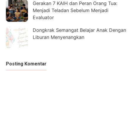
Gerakan 7 KAIH dan Peran Orang Tua:
Menjadi Teladan Sebelum Menjadi
Evaluator
Dongkrak Semangat Belajar Anak Dengan
Liburan Menyenangkan
Posting Komentar