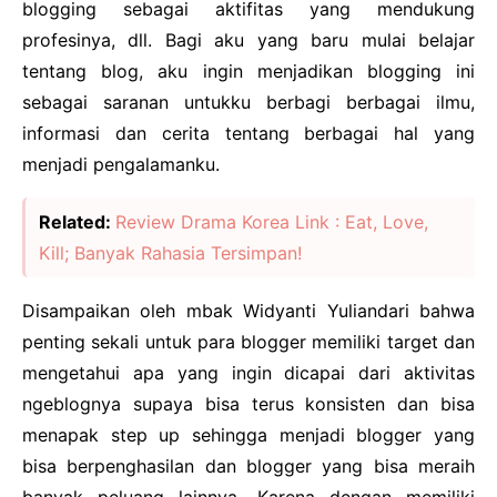
blogging sebagai aktifitas yang mendukung
profesinya, dll. Bagi aku yang baru mulai belajar
tentang blog, aku ingin menjadikan blogging ini
sebagai saranan untukku berbagi berbagai ilmu,
informasi dan cerita tentang berbagai hal yang
menjadi pengalamanku.
Related:
Review Drama Korea Link : Eat, Love,
Kill; Banyak Rahasia Tersimpan!
Disampaikan oleh mbak Widyanti Yuliandari bahwa
penting sekali untuk para blogger memiliki target dan
mengetahui apa yang ingin dicapai dari aktivitas
ngeblognya supaya bisa terus konsisten dan bisa
menapak step up sehingga menjadi blogger yang
bisa berpenghasilan dan blogger yang bisa meraih